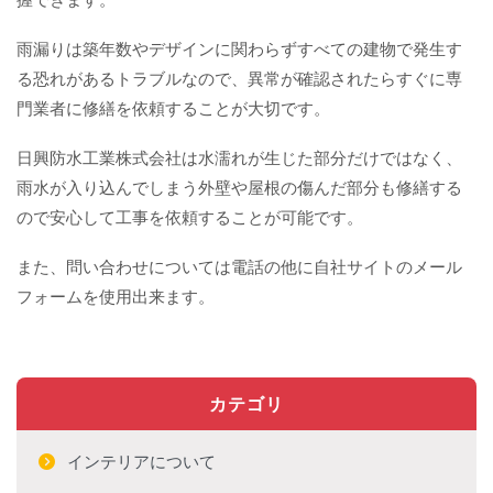
雨漏りは築年数やデザインに関わらずすべての建物で発生す
る恐れがあるトラブルなので、異常が確認されたらすぐに専
門業者に修繕を依頼することが大切です。
日興防水工業株式会社は水濡れが生じた部分だけではなく、
雨水が入り込んでしまう外壁や屋根の傷んだ部分も修繕する
ので安心して工事を依頼することが可能です。
また、問い合わせについては電話の他に自社サイトのメール
フォームを使用出来ます。
カテゴリ
インテリアについて