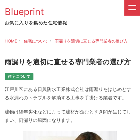
Blueprint
お気に入りを集めた住宅情報
HOME
住宅について
雨漏りを適切に直せる専門業者の選び方
雨漏りを適切に直せる専門業者の選び方
住宅について
江戸川区にある日興防水工業株式会社は雨漏りをはじめとす
る水漏れのトラブルを解消する工事を手掛ける業者です。
建物は経年劣化などによって建材が歪むとすき間が生じてし
まい、雨漏りの原因になります。