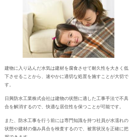
建物に入り込んだ水気は建材を腐食させて耐久性を大きく低
下させることから、速やかに適切な処置を施すことが大切で
す。
日興防水工業株式会社は建物の状態に適した工事手法で不具
合を解消するので、快適な居住性を保つことが可能です。
また、防水工事を行う前には専門知識を持つ社員が水濡れの
状態や建材の傷み具合を検査するので、被害状況を正確に把
握できます。