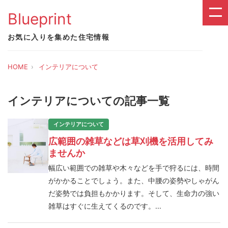
Blueprint
お気に入りを集めた住宅情報
HOME
インテリアについて
インテリアについての記事一覧
インテリアについて
広範囲の雑草などは草刈機を活用してみ
ませんか
幅広い範囲での雑草や木々などを手で狩るには、時間
がかかることでしょう。また、中腰の姿勢やしゃがん
だ姿勢では負担もかかります。そして、生命力の強い
雑草はすぐに生えてくるのです。...