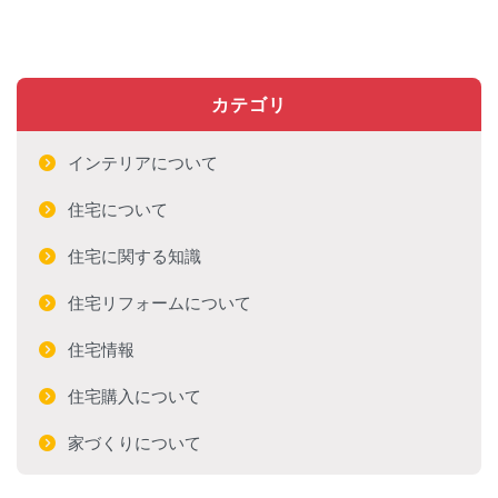
カテゴリ
インテリアについて
住宅について
住宅に関する知識
住宅リフォームについて
住宅情報
住宅購入について
家づくりについて