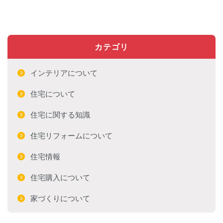
カテゴリ
インテリアについて
住宅について
住宅に関する知識
住宅リフォームについて
住宅情報
住宅購入について
家づくりについて