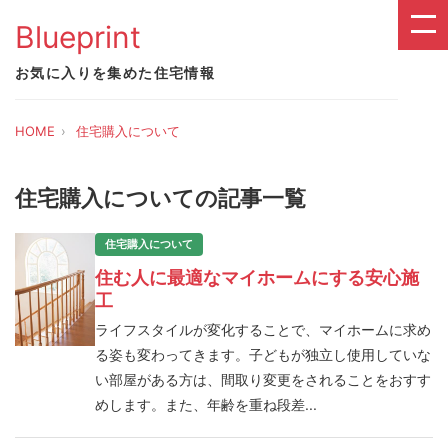
Blueprint
お気に入りを集めた住宅情報
HOME
住宅購入について
住宅購入についての記事一覧
住宅購入について
住む人に最適なマイホームにする安心施
工
ライフスタイルが変化することで、マイホームに求め
る姿も変わってきます。子どもが独立し使用していな
い部屋がある方は、間取り変更をされることをおすす
めします。また、年齢を重ね段差...