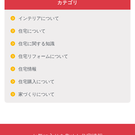
カテゴリ
インテリアについて
住宅について
住宅に関する知識
住宅リフォームについて
住宅情報
住宅購入について
家づくりについて