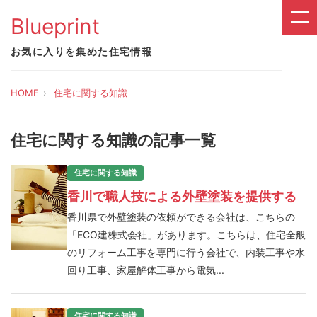
Blueprint
お気に入りを集めた住宅情報
HOME
住宅に関する知識
住宅に関する知識の記事一覧
住宅に関する知識
香川で職人技による外壁塗装を提供する
香川県で外壁塗装の依頼ができる会社は、こちらの
「ECO建株式会社」があります。こちらは、住宅全般
のリフォーム工事を専門に行う会社で、内装工事や水
回り工事、家屋解体工事から電気...
住宅に関する知識