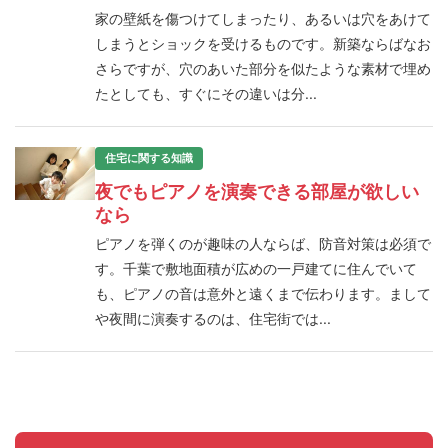
家の壁紙を傷つけてしまったり、あるいは穴をあけて
しまうとショックを受けるものです。新築ならばなお
さらですが、穴のあいた部分を似たような素材で埋め
たとしても、すぐにその違いは分...
住宅に関する知識
夜でもピアノを演奏できる部屋が欲しい
なら
ピアノを弾くのが趣味の人ならば、防音対策は必須で
す。千葉で敷地面積が広めの一戸建てに住んでいて
も、ピアノの音は意外と遠くまで伝わります。まして
や夜間に演奏するのは、住宅街では...