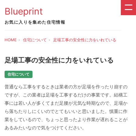
Blueprint
お気に入りを集めた住宅情報
HOME
住宅について
足場工事の安全性に力をいれている
足場工事の安全性に力をいれている
住宅について
普通なら工事をするときは業者の方が足場を作ったり崩すの
ですが、この業者は足場を工事するだけの事業です。結構工
事には若い人が多くてまだ足腰が元気な時期なので、足場か
ら落ちたりしにくいのでとてもいいと思いました。慎重に作
業をしているので、ちょっと思ったより作業が遅れることが
あるみたいなので気をつけてください。