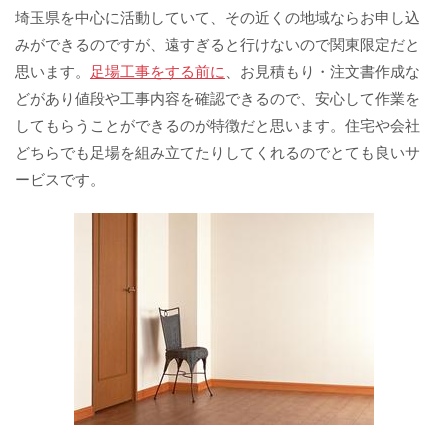
埼玉県を中心に活動していて、その近くの地域ならお申し込
みができるのですが、遠すぎると行けないので関東限定だと
思います。
足場工事をする前に
、お見積もり・注文書作成な
どがあり値段や工事内容を確認できるので、安心して作業を
してもらうことができるのが特徴だと思います。住宅や会社
どちらでも足場を組み立てたりしてくれるのでとても良いサ
ービスです。