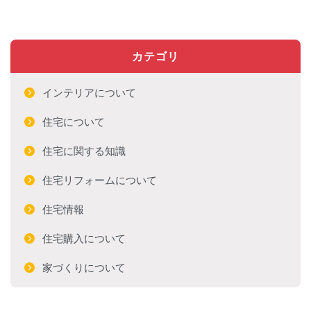
カテゴリ
インテリアについて
住宅について
住宅に関する知識
住宅リフォームについて
住宅情報
住宅購入について
家づくりについて