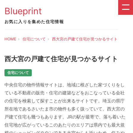
Blueprint
お気に入りを集めた住宅情報
HOME
住宅について
西大宮の戸建て住宅が見つかるサイト
西大宮の戸建て住宅が見つかるサイト
住宅について
中央住宅の物件情報サイトは、地域に根ざした家づくりをし
ている不動産の販売・住宅の建築などをおこなっている会社
の住宅を検索して探すことが出来るサイトです。埼玉の県庁
所在地であるさいたま市の物件も多く扱っていて、西大宮の
戸建て住宅も幾つもあります。JRの駅が最寄で、落ち着いた
住宅地が広がっているこのあたりのエリアは県内でも最大規
模のショッピングタウンである大宮からも近いため、住みや