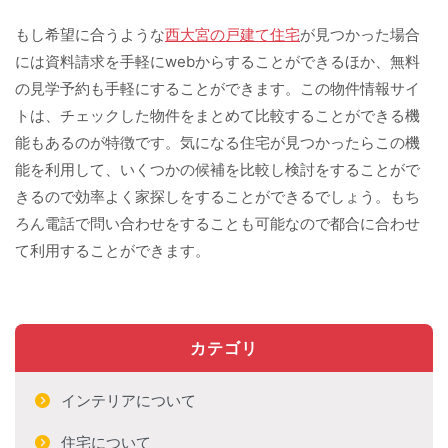
もし希望に合うような
西大宮の戸建て住宅
が見つかった場合
には資料請求を手軽にwebからすることができるほか、無料
の見学予約も手軽にすることができます。この物件情報サイ
トは、チェックした物件をまとめて比較することができる機
能もあるのが特徴です。気になる住宅が見つかったらこの機
能を利用して、いくつかの候補を比較し検討をすることがで
きるので効率よく家探しをすることができるでしょう。もち
ろん電話で問い合わせをすることも可能なので都合に合わせ
て利用することができます。
カテゴリ
インテリアについて
住宅について