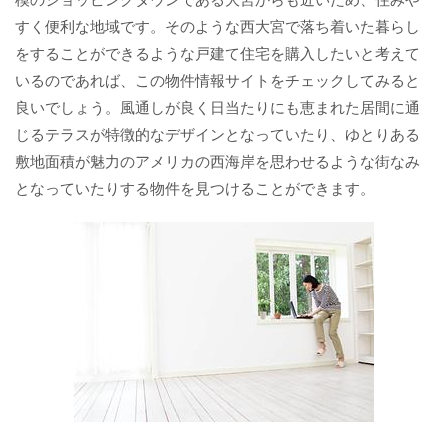
すく便利な地域です。そのような西大宮で落ち着いた暮らし
をすることができるような戸建て住宅を購入したいと考えて
いるのであれば、この物件情報サイトをチェックしてみると
良いでしょう。風通しが良く日当たりにも恵まれた居間に通
じるテラスが特徴的なデザインとなっていたり、ゆとりある
敷地面積が魅力のアメリカの西海岸を思わせるような街なみ
となっていたりする物件を見つけることができます。