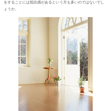
をすることには抵抗感があるという方も多いのではないでし
ょうか。