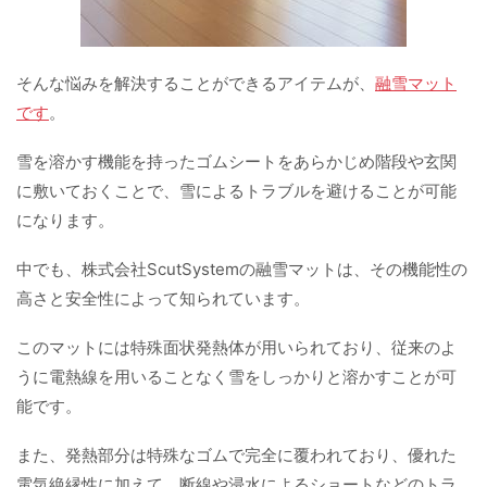
そんな悩みを解決することができるアイテムが、
融雪マット
です
。
雪を溶かす機能を持ったゴムシートをあらかじめ階段や玄関
に敷いておくことで、雪によるトラブルを避けることが可能
になります。
中でも、株式会社ScutSystemの融雪マットは、その機能性の
高さと安全性によって知られています。
このマットには特殊面状発熱体が用いられており、従来のよ
うに電熱線を用いることなく雪をしっかりと溶かすことが可
能です。
また、発熱部分は特殊なゴムで完全に覆われており、優れた
電気絶縁性に加えて、断線や浸水によるショートなどのトラ