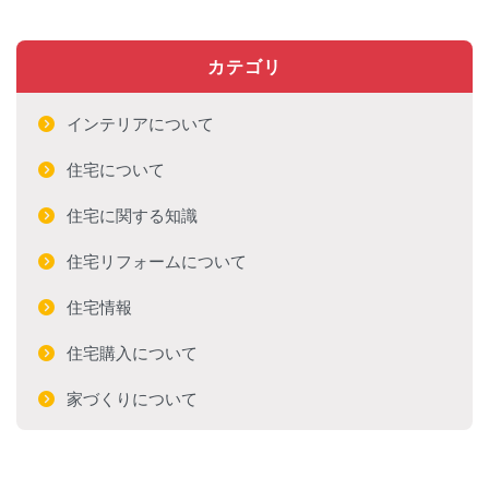
カテゴリ
インテリアについて
住宅について
住宅に関する知識
住宅リフォームについて
住宅情報
住宅購入について
家づくりについて