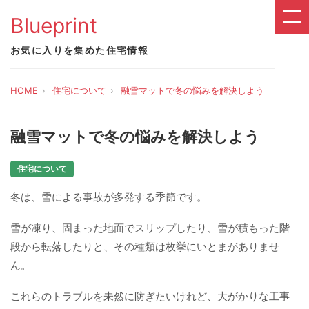
Blueprint
お気に入りを集めた住宅情報
HOME
住宅について
融雪マットで冬の悩みを解決しよう
融雪マットで冬の悩みを解決しよう
住宅について
冬は、雪による事故が多発する季節です。
雪が凍り、固まった地面でスリップしたり、雪が積もった階
段から転落したりと、その種類は枚挙にいとまがありませ
ん。
これらのトラブルを未然に防ぎたいけれど、大がかりな工事