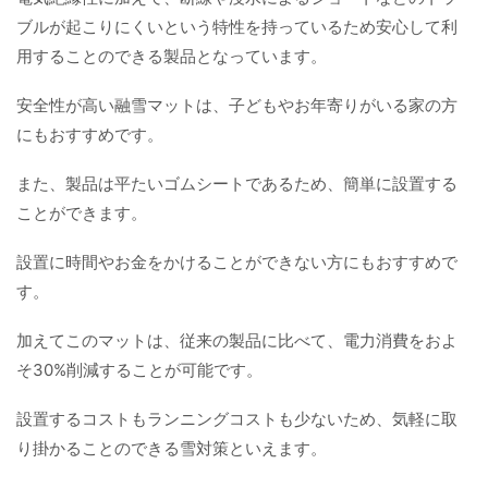
ブルが起こりにくいという特性を持っているため安心して利
用することのできる製品となっています。
安全性が高い融雪マットは、子どもやお年寄りがいる家の方
にもおすすめです。
また、製品は平たいゴムシートであるため、簡単に設置する
ことができます。
設置に時間やお金をかけることができない方にもおすすめで
す。
加えてこのマットは、従来の製品に比べて、電力消費をおよ
そ30%削減することが可能です。
設置するコストもランニングコストも少ないため、気軽に取
り掛かることのできる雪対策といえます。