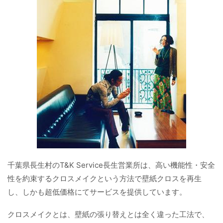
千葉県長生村のT&K Service長生営業所は、高い機能性・安全
性を約束するクロスメイクという方法で壁紙クロスを再生
し、しかも超低価格にてサービスを提供しています。
クロスメイクとは、壁紙の張り替えとは全く違った工法で、