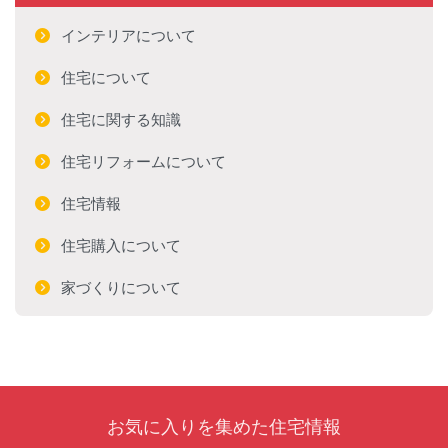
インテリアについて
住宅について
住宅に関する知識
住宅リフォームについて
住宅情報
住宅購入について
家づくりについて
お気に入りを集めた住宅情報