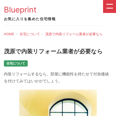
Blueprint
お気に入りを集めた住宅情報
HOME
住宅について
茂原で内装リフォーム業者が必要なら
茂原で内装リフォーム業者が必要なら
住宅について
内装リフォームするなら、部屋に機能性を持たせて付加価値
を付けてみてはいかがでしょう。