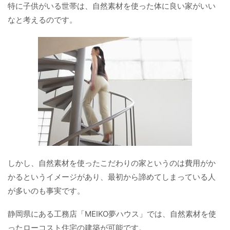
特に子供がいる世帯は、自然素材を使った体に良い家がいい
なと考えるのです。
しかし、自然素材を使ったこだわりの家というのは費用がか
かるというイメージがあり、最初から諦めてしまっている人
が多いのも事実です。
静岡県にある工務店「MEIKO夢ハウス」では、自然素材を使
ったローコスト住宅の建築が可能です。