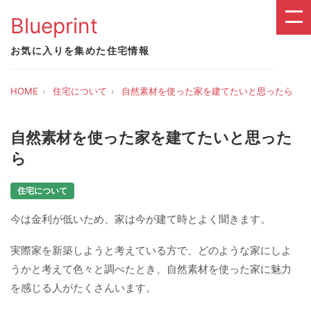
Blueprint
お気に入りを集めた住宅情報
HOME
住宅について
自然素材を使った家を建てたいと思ったら
自然素材を使った家を建てたいと思った
ら
住宅について
今は金利が低いため、家は今が建て時とよく聞きます。
実際家を新築しようと考えている方で、どのような家にしよ
うかと考えて色々と調べたとき、自然素材を使った家に魅力
を感じる人がたくさんいます。