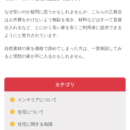
なぜ安いのか疑問に思うかもしれませんが、こちらの工務店
は人件費をかけないよう無駄を省き、材料などはすべて直接
仕入れるなど、とにかく良い家を安くご利用者に提供できる
ようにと努力されています。
自然素材の家を価格で諦めてしまった方は、一度相談してみ
ると理想の家が手に入るかもしれません。
カテゴリ
インテリアについて
住宅について
住宅に関する知識