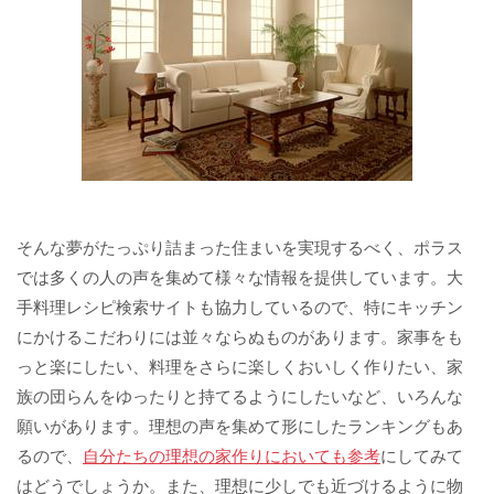
そんな夢がたっぷり詰まった住まいを実現するべく、ポラス
では多くの人の声を集めて様々な情報を提供しています。大
手料理レシピ検索サイトも協力しているので、特にキッチン
にかけるこだわりには並々ならぬものがあります。家事をも
っと楽にしたい、料理をさらに楽しくおいしく作りたい、家
族の団らんをゆったりと持てるようにしたいなど、いろんな
願いがあります。理想の声を集めて形にしたランキングもあ
るので、
自分たちの理想の家作りにおいても参考
にしてみて
はどうでしょうか。また、理想に少しでも近づけるように物