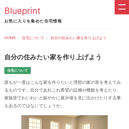
Blueprint
お気に入りを集めた住宅情報
HOME
住宅について
自分の住みたい家を作り上げよう
自分の住みたい家を作り上げよう
住宅について
誰もが一度はこんな家を作りたいと理想の家の形を考えてみ
るものです。自分であれこれ希望の設備や概観を考えたり、
家族皆でわいわいと賑やかに展示場を見に出かけたりする事
もあるのではないでしょうか。