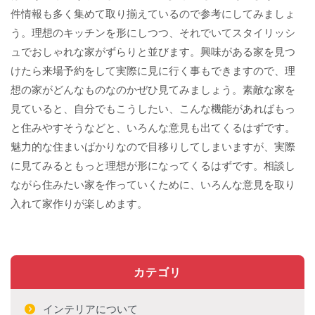
件情報も多く集めて取り揃えているので参考にしてみましょ
う。理想のキッチンを形にしつつ、それでいてスタイリッシ
ュでおしゃれな家がずらりと並びます。興味がある家を見つ
けたら来場予約をして実際に見に行く事もできますので、理
想の家がどんなものなのかぜひ見てみましょう。素敵な家を
見ていると、自分でもこうしたい、こんな機能があればもっ
と住みやすそうなどと、いろんな意見も出てくるはずです。
魅力的な住まいばかりなので目移りしてしまいますが、実際
に見てみるともっと理想が形になってくるはずです。相談し
ながら住みたい家を作っていくために、いろんな意見を取り
入れて家作りが楽しめます。
カテゴリ
インテリアについて