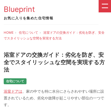
Blueprint
お気に入りを集めた住宅情報
HOME
住宅について
浴室ドアの交換ガイド：劣化を防ぎ、安全
でスタイリッシュな空間を実現する方法
浴室ドアの交換ガイド：劣化を防ぎ、安
全でスタイリッシュな空間を実現する方
法
住宅について
浴室ドアは
、家の中でも特に水分にさらされやすい場所に設
置されているため、劣化や故障が起こりやすい部位の一つで
す。