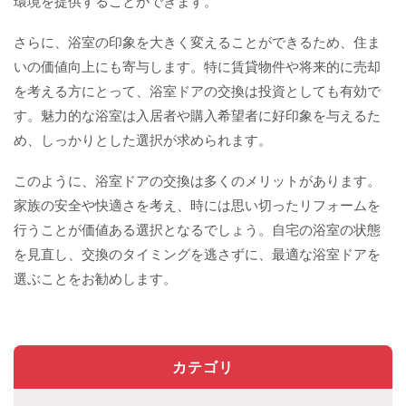
環境を提供することができます。
さらに、浴室の印象を大きく変えることができるため、住ま
いの価値向上にも寄与します。特に賃貸物件や将来的に売却
を考える方にとって、浴室ドアの交換は投資としても有効で
す。魅力的な浴室は入居者や購入希望者に好印象を与えるた
め、しっかりとした選択が求められます。
このように、浴室ドアの交換は多くのメリットがあります。
家族の安全や快適さを考え、時には思い切ったリフォームを
行うことが価値ある選択となるでしょう。自宅の浴室の状態
を見直し、交換のタイミングを逃さずに、最適な浴室ドアを
選ぶことをお勧めします。
カテゴリ