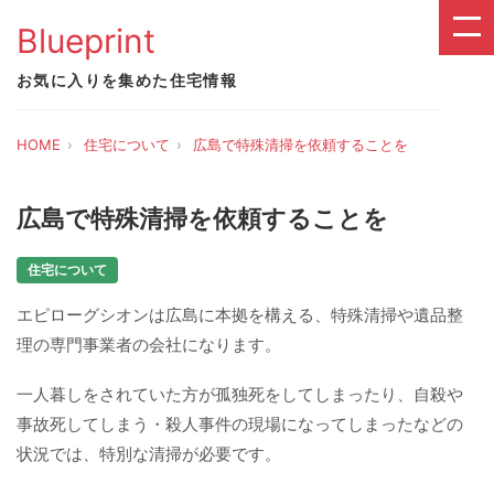
Blueprint
お気に入りを集めた住宅情報
HOME
住宅について
広島で特殊清掃を依頼することを
広島で特殊清掃を依頼することを
住宅について
エピローグシオンは広島に本拠を構える、特殊清掃や遺品整
理の専門事業者の会社になります。
一人暮しをされていた方が孤独死をしてしまったり、自殺や
事故死してしまう・殺人事件の現場になってしまったなどの
状況では、特別な清掃が必要です。