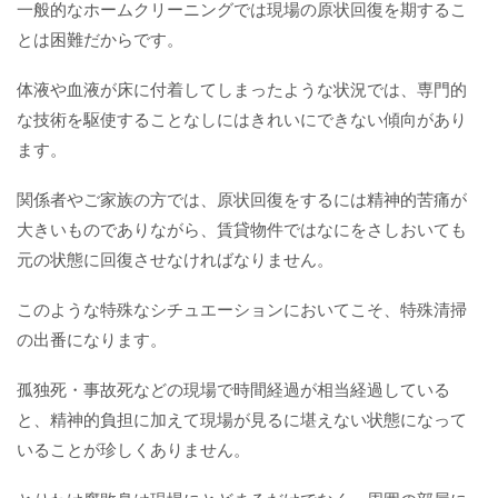
一般的なホームクリーニングでは現場の原状回復を期するこ
とは困難だからです。
体液や血液が床に付着してしまったような状況では、専門的
な技術を駆使することなしにはきれいにできない傾向があり
ます。
関係者やご家族の方では、原状回復をするには精神的苦痛が
大きいものでありながら、賃貸物件ではなにをさしおいても
元の状態に回復させなければなりません。
このような特殊なシチュエーションにおいてこそ、特殊清掃
の出番になります。
孤独死・事故死などの現場で時間経過が相当経過している
と、精神的負担に加えて現場が見るに堪えない状態になって
いることが珍しくありません。