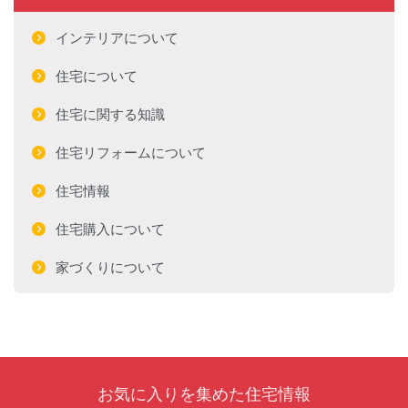
インテリアについて
住宅について
住宅に関する知識
住宅リフォームについて
住宅情報
住宅購入について
家づくりについて
お気に入りを集めた住宅情報