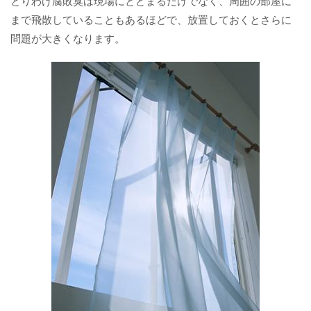
とりわけ腐敗臭は現場にとどまるだけでなく、周囲の部屋に
まで飛散していることもあるほどで、放置しておくとさらに
問題が大きくなります。