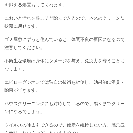
を抑える処置もしてくれます。
においと汚れを根こそぎ除去できるので、本来のクリーンな
状態に戻せます。
ゴミ屋敷にずっと住んでいると、体調不良の原因になるので
注意してください。
不衛生な環境は身体にダメージを与え、免疫力を奪うことに
なります。
エピローグシオンでは独自の技術を駆使し、効果的に消臭・
除菌ができます。
ハウスクリーニングにも対応しているので、隅々までクリー
ンになるでしょう。
ウイルスの除去もできるので、健康を維持したい方、感染症
を予防したい方などにもおすすめです。