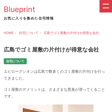
Blueprint
お気に入りを集めた住宅情報
HOME
住宅について
広島でゴミ屋敷の片付けが得意な会社
広島でゴミ屋敷の片付けが得意な会社
住宅について
エピローグシオンは広島で数多くのゴミ屋敷の片付けを行っ
てきました。
ゴミ屋敷のデメリットは、さまざまな悪臭が漂ってくること
です。