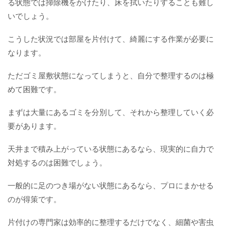
る状態では掃除機をかけたり、床を拭いたりすることも難し
いでしょう。
こうした状況では部屋を片付けて、綺麗にする作業が必要に
なります。
ただゴミ屋敷状態になってしまうと、自分で整理するのは極
めて困難です。
まずは大量にあるゴミを分別して、それから整理していく必
要があります。
天井まで積み上がっている状態にあるなら、現実的に自力で
対処するのは困難でしょう。
一般的に足のつき場がない状態にあるなら、プロにまかせる
のが得策です。
片付けの専門家は効率的に整理するだけでなく、細菌や害虫