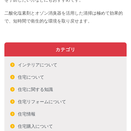
二酸化塩素剤とオゾン消臭器を活用した清掃は極めて効果的
で、短時間で衛生的な環境を取り戻せます。
カテゴリ
インテリアについて
住宅について
住宅に関する知識
住宅リフォームについて
住宅情報
住宅購入について