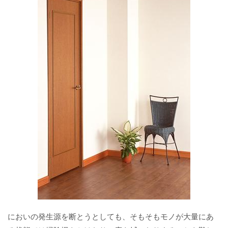
においの発生源を断とうとしても、そもそもモノが大量にあ