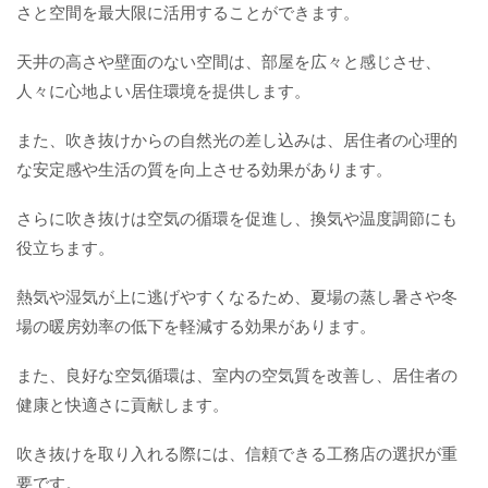
さと空間を最大限に活用することができます。
天井の高さや壁面のない空間は、部屋を広々と感じさせ、
人々に心地よい居住環境を提供します。
また、吹き抜けからの自然光の差し込みは、居住者の心理的
な安定感や生活の質を向上させる効果があります。
さらに吹き抜けは空気の循環を促進し、換気や温度調節にも
役立ちます。
熱気や湿気が上に逃げやすくなるため、夏場の蒸し暑さや冬
場の暖房効率の低下を軽減する効果があります。
また、良好な空気循環は、室内の空気質を改善し、居住者の
健康と快適さに貢献します。
吹き抜けを取り入れる際には、信頼できる工務店の選択が重
要です。