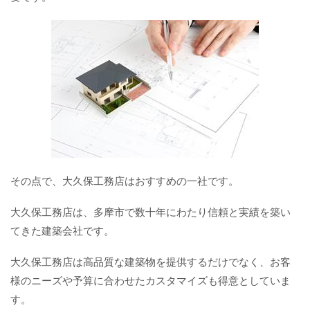
その点で、大久保工務店はおすすめの一社です。
大久保工務店は、多摩市で数十年にわたり信頼と実績を築い
てきた建築会社です。
大久保工務店は高品質な建築物を提供するだけでなく、お客
様のニーズや予算に合わせたカスタマイズも得意としていま
す。