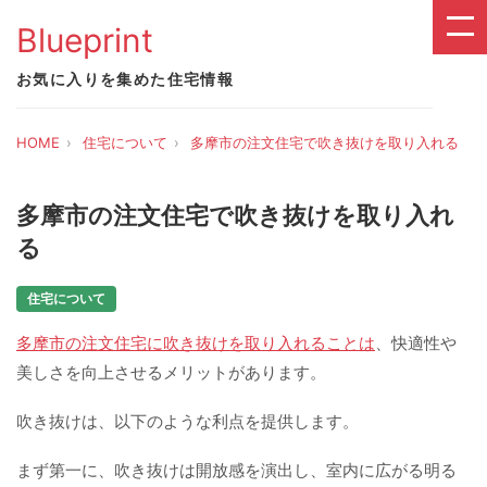
Blueprint
お気に入りを集めた住宅情報
HOME
住宅について
多摩市の注文住宅で吹き抜けを取り入れる
多摩市の注文住宅で吹き抜けを取り入れ
る
住宅について
多摩市の注文住宅に吹き抜けを取り入れることは
、快適性や
美しさを向上させるメリットがあります。
吹き抜けは、以下のような利点を提供します。
まず第一に、吹き抜けは開放感を演出し、室内に広がる明る