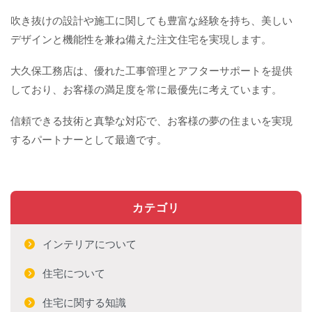
吹き抜けの設計や施工に関しても豊富な経験を持ち、美しい
デザインと機能性を兼ね備えた注文住宅を実現します。
大久保工務店は、優れた工事管理とアフターサポートを提供
しており、お客様の満足度を常に最優先に考えています。
信頼できる技術と真摯な対応で、お客様の夢の住まいを実現
するパートナーとして最適です。
カテゴリ
インテリアについて
住宅について
住宅に関する知識