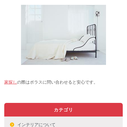
家探し
の際はポラスに問い合わせると安心です。
カテゴリ
インテリアについて