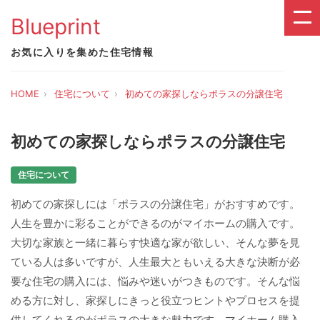
Blueprint
お気に入りを集めた住宅情報
HOME
住宅について
初めての家探しならポラスの分譲住宅
初めての家探しならポラスの分譲住宅
住宅について
初めての家探しには「ポラスの分譲住宅」がおすすめです。
人生を豊かに彩ることができるのがマイホームの購入です。
大切な家族と一緒に暮らす快適な家が欲しい、そんな夢を見
ている人は多いですが、人生最大ともいえる大きな決断が必
要な住宅の購入には、悩みや迷いがつきものです。そんな悩
める方に対し、家探しにきっと役立つヒントやプロセスを提
供してくれるのがポラスの大きな魅力です。マイホーム購入