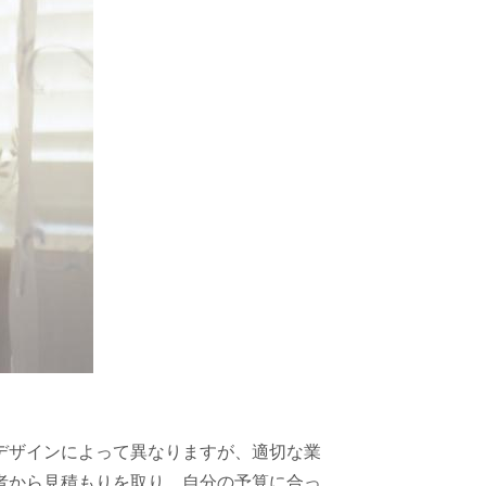
デザインによって異なりますが、適切な業
者から見積もりを取り、自分の予算に合っ