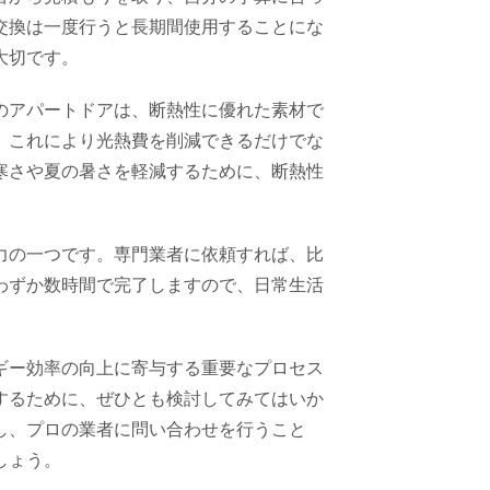
交換は一度行うと長期間使用することにな
大切です。
のアパートドアは、断熱性に優れた素材で
。これにより光熱費を削減できるだけでな
寒さや夏の暑さを軽減するために、断熱性
力の一つです。専門業者に依頼すれば、比
わずか数時間で完了しますので、日常生活
ギー効率の向上に寄与する重要なプロセス
するために、ぜひとも検討してみてはいか
し、プロの業者に問い合わせを行うこと
しょう。