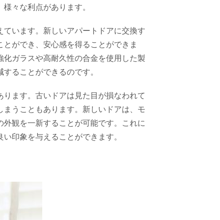
、様々な利点があります。
えています。新しいアパートドアに交換す
ことができ、安心感を得ることができま
強化ガラスや高耐久性の合金を使用した製
減することができるのです。
あります。古いドアは見た目が損なわれて
しまうこともあります。新しいドアは、モ
の外観を一新することが可能です。これに
良い印象を与えることができます。