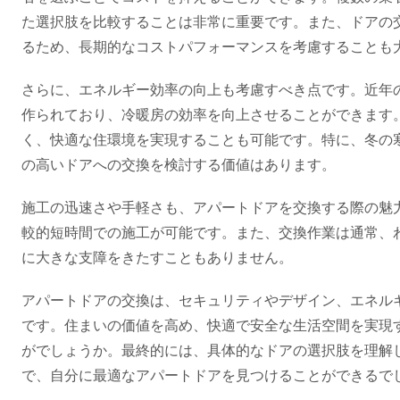
た選択肢を比較することは非常に重要です。また、ドアの
るため、長期的なコストパフォーマンスを考慮することも
さらに、エネルギー効率の向上も考慮すべき点です。近年
作られており、冷暖房の効率を向上させることができます
く、快適な住環境を実現することも可能です。特に、冬の
の高いドアへの交換を検討する価値はあります。
施工の迅速さや手軽さも、アパートドアを交換する際の魅
較的短時間での施工が可能です。また、交換作業は通常、
に大きな支障をきたすこともありません。
アパートドアの交換は、セキュリティやデザイン、エネル
です。住まいの価値を高め、快適で安全な生活空間を実現
がでしょうか。最終的には、具体的なドアの選択肢を理解
で、自分に最適なアパートドアを見つけることができるで