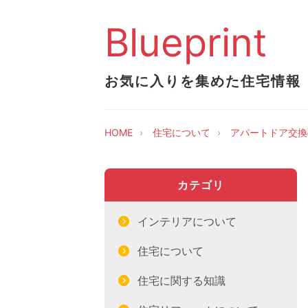
Blueprint
お気に入りを集めた住宅情報
HOME
住宅について
アパートドア交換
カテゴリ
インテリアについて
住宅について
住宅に関する知識