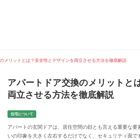
のメリットとは？安全性とデザインを両立させる方法を徹底解説
アパートドア交換のメリットと
両立させる方法を徹底解説
住宅について
アパートの玄関ドアは、居住空間の顔とも言える重要な要
いの印象を大きく左右するだけでなく、セキュリティ面で