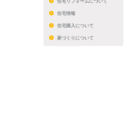
住宅リフォームについて
住宅情報
住宅購入について
家づくりについて