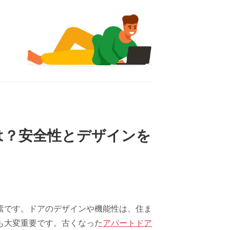
は？安全性とデザインを
素です。ドアのデザインや機能性は、住ま
も大変重要です。古くなった
アパートドア